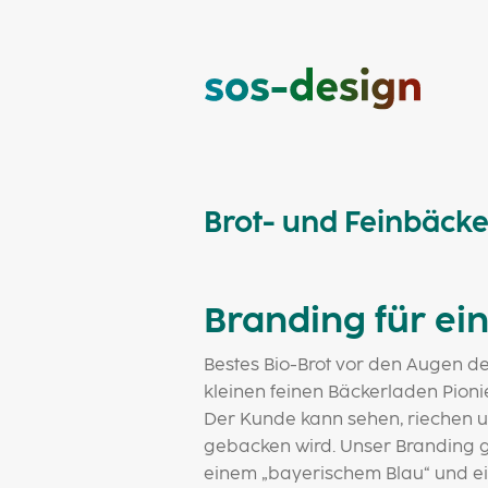
Brot- und Feinbäcke
Branding für ei
Bestes Bio-Brot vor den Augen d
kleinen feinen Bäckerladen Pioni
Der Kunde kann sehen, riechen u
gebacken wird. Unser Branding g
einem „bayerischem Blau“ und ein