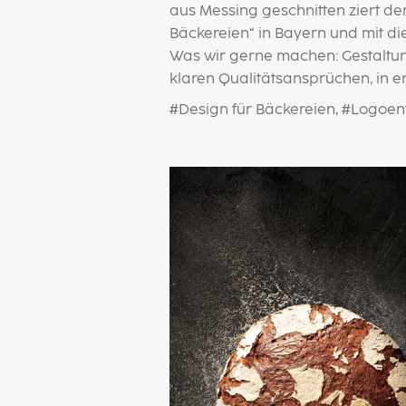
aus Messing geschnitten ziert de
Bäckereien“ in Bayern und mit d
Was wir gerne machen: Gestaltun
klaren Qualitätsansprüchen, in 
#Design für Bäckereien, #Logoen