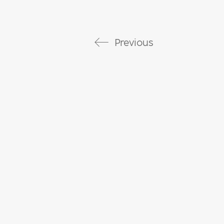
Previous